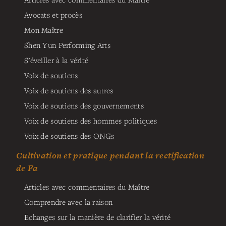
Avocats et procès
Mon Maître
Shen Yun Performing Arts
S’éveiller à la vérité
Voix de soutiens
Voix de soutiens des autres
Voix de soutiens des gouvernements
Voix de soutiens des hommes politiques
Voix de soutiens des ONGs
Cultivation et pratique pendant la rectification
de Fa
Articles avec commentaires du Maître
Comprendre avec la raison
Echanges sur la manière de clarifier la vérité