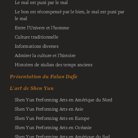
Le mal est puni par le mal
Le bon est récompensé par le bien, le mal est puni par
le mal
Entre l'Univers et l'homme
Culture traditionnelle
Informations diverses
Admirer la culture et l'histoire
Histoires de xiulian des temps anciens
Présentation du Falun Dafa
L'art de Shen Yun
Shen Yun Performing Arts en Amérique du Nord
Shen Yun Performing Arts en Asie
Shen Yun Performing Arts en Europe
Shen Yun Performing Arts en Océanie
Shen Yun Performing Arts en Amérique du Sud