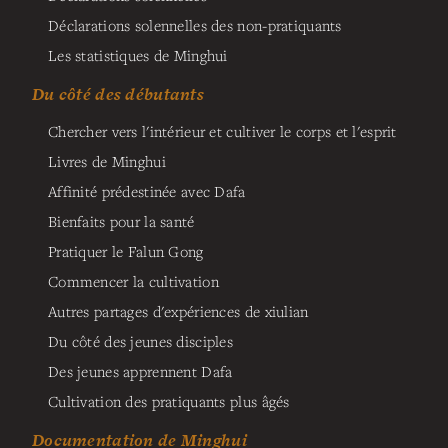
Déclarations solennelles des non-pratiquants
Les statistiques de Minghui
Du côté des débutants
Chercher vers l'intérieur et cultiver le corps et l'esprit
Livres de Minghui
Affinité prédestinée avec Dafa
Bienfaits pour la santé
Pratiquer le Falun Gong
Commencer la cultivation
Autres partages d'expériences de xiulian
Du côté des jeunes disciples
Des jeunes apprennent Dafa
Cultivation des pratiquants plus âgés
Documentation de Minghui