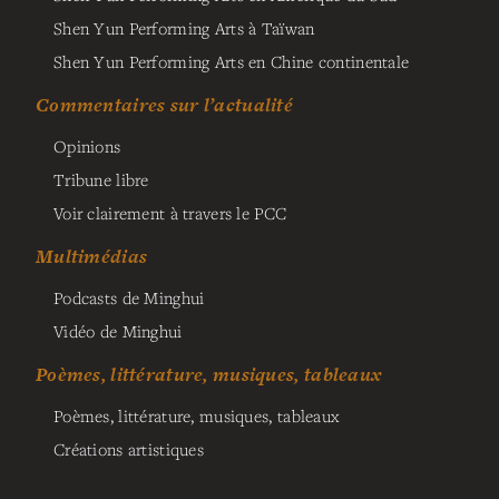
Shen Yun Performing Arts à Taïwan
Shen Yun Performing Arts en Chine continentale
Commentaires sur l’actualité
Opinions
Tribune libre
Voir clairement à travers le PCC
Multimédias
Podcasts de Minghui
Vidéo de Minghui
Poèmes, littérature, musiques, tableaux
Poèmes, littérature, musiques, tableaux
Créations artistiques