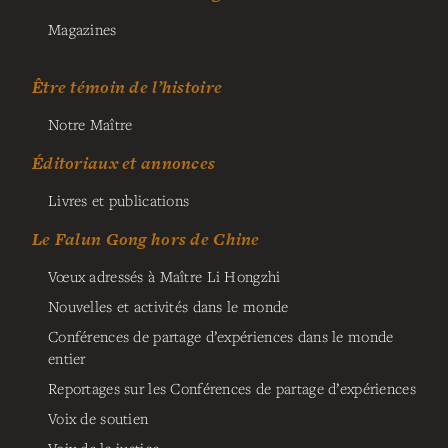
Magazines
Être témoin de l’histoire
Notre Maître
Éditoriaux et annonces
Livres et publications
Le Falun Gong hors de Chine
Vœux adressés à Maître Li Hongzhi
Nouvelles et activités dans le monde
Conférences de partage d’expériences dans le monde
entier
Reportages sur les Conférences de partage d’expériences
Voix de soutien