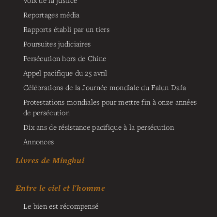
Voix de la justice
Reportages média
Rapports établi par un tiers
Poursuites judiciaires
Persécution hors de Chine
Appel pacifique du 25 avril
Célébrations de la Journée mondiale du Falun Dafa
Protestations mondiales pour mettre fin à onze années
de persécution
Dix ans de résistance pacifique à la persécution
Annonces
Livres de Minghui
Entre le ciel et l'homme
Le bien est récompensé