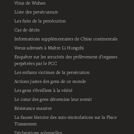
Virus de Wuhan
Liste des persécuteurs
Les faits de la persécution
Cas de décès
Informations supplémentaires de Chine continentale
Vœux adressés à Maître Li Hongzhi
Enquêter sur les atrocités des prélèvement d’organes
perpétrées par le PCC
Les enfants victimes de la persécution
Actions justes des gens de ce monde
Les gens s’éveillent à la vérité
Le cœur des gens détermine leur avenir
Résistance massive
La fausse histoire des auto-immolations sur la Place
Tiananmen
Déclarations solennelles