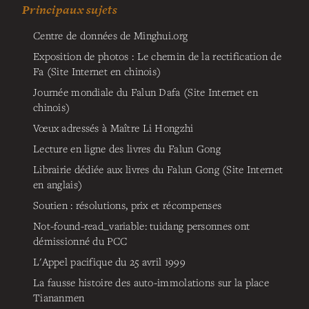
Principaux sujets
Centre de données de Minghui.org
Exposition de photos : Le chemin de la rectification de
Fa (Site Internet en chinois)
Journée mondiale du Falun Dafa (Site Internet en
chinois)
Vœux adressés à Maître Li Hongzhi
Lecture en ligne des livres du Falun Gong
Librairie dédiée aux livres du Falun Gong (Site Internet
en anglais)
Soutien : résolutions, prix et récompenses
Not-found-read_variable: tuidang
personnes ont
démissionné du PCC
L'Appel pacifique du 25 avril 1999
La fausse histoire des auto-immolations sur la place
Tiananmen