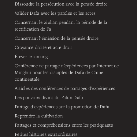
Dissoudre la persécution avec la pensée droite
Valider Dafa avec les paroles et les actes
Concernant le xiulian pendant la période de la
rectification de Fa
Concernant l'émission de la pensée droite
Croyance droite et acte droit
Élever le xinxing
Conférence de partage d’expériences par Internet de
Minghui pour les disciples de Dafa de Chine
continentale
Articles des conférences de partages d'expériences
Les pouvoirs divins du Falun Dafa
Partage d'expériences sur la promotion de Dafa
Reprendre la cultivation
Partages et compréhensions entre les pratiquants
Petites histoires extraordinaires